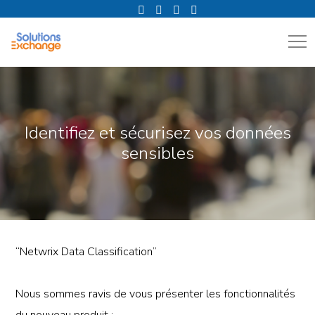
Identifiez et sécurisez vos données
sensibles
“Netwrix Data Classification”
Nous sommes ravis de vous présenter les fonctionnalités
du nouveau produit :