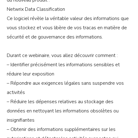
Netwrix Data Classification
Ce logiciel révèle la véritable valeur des informations que
vous stockez et vous libère de vos tracas en matière de
sécurité et de gouvernance des informations.
Durant ce webinaire, vous allez découvrir comment :
– Identifier précisément les informations sensibles et
réduire leur exposition
– Répondre aux exigences légales sans suspendre vos
activités
– Réduire les dépenses relatives au stockage des
données en nettoyant les informations obsolètes ou
insignifiantes
– Obtenir des informations supplémentaires sur les